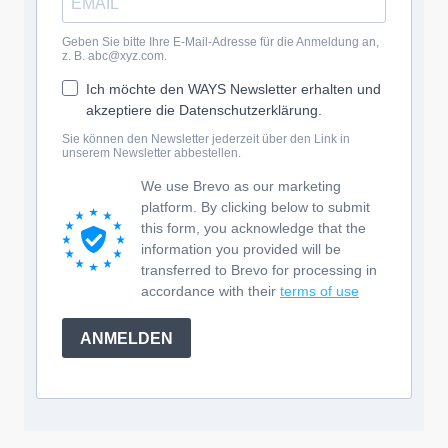
Geben Sie bitte Ihre E-Mail-Adresse für die Anmeldung an,
z. B. abc@xyz.com.
Ich möchte den WAYS Newsletter erhalten und
akzeptiere die Datenschutzerklärung.
Sie können den Newsletter jederzeit über den Link in
unserem Newsletter abbestellen.
We use Brevo as our marketing
platform. By clicking below to submit
this form, you acknowledge that the
information you provided will be
transferred to Brevo for processing in
accordance with their
terms of use
ANMELDEN