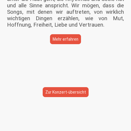
und alle Sinne anspricht. Wir mögen, dass die
Songs, mit denen wir auftreten, von wirklich
wichtigen Dingen erzählen, wie von Mut,
Hoffnung, Freiheit, Liebe und Vertrauen.
Mehr erfahren
Auftritte
Zur Konzert-übersicht
Fête de la Musique
21. Juni 2026,