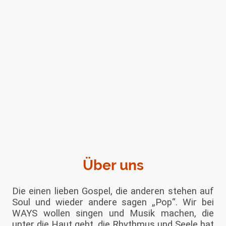
Über uns
Die einen lieben Gospel, die anderen stehen auf
Soul und wieder andere sagen „Pop“. Wir bei
WAYS wollen singen und Musik machen, die
unter die Haut geht, die Rhythmus und Seele hat